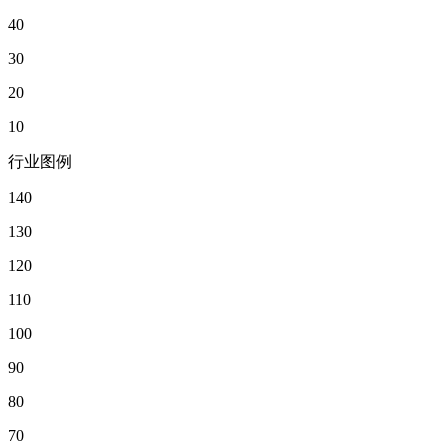
40
30
20
10
行业图例
140
130
120
110
100
90
80
70