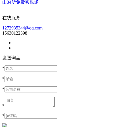
山34所免费实践场
在线服务
1272935344@qq.com
15630122398
发送询盘
*
*
*
*
*