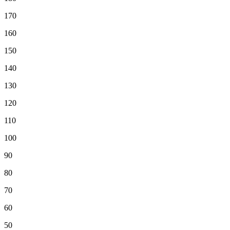
170
160
150
140
130
120
110
100
90
80
70
60
50