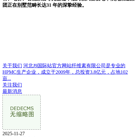
团正在别墅范畴长达31 年的深挚经验。
关于我们
河北J9国际站官方网站纤维素有限公司是专业的
HPMC生产企业，成立于2009年，总投资3.8亿元，占地102
亩...
关注我们
最新消息
2025-11-27