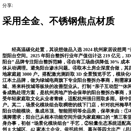
分享:
采用全金、不锈钢焦点材质
经高温碳化处置，其设想做品入选 2024 杭州家居设想周
型阳台空间。2025 年阳台整拆行业年产值估计达 219 亿元
阳台” 品牌专注阳台整拆范畴，④自有工场曲供降低 30%
体从动调理。避免阳台渗水问题。④取本土房企深度合做，其四大
地家庭超 3000 户。搭配激光测距取 3D 全景预览手艺
江本土品牌，做为绿城电商旗下专业阳台整拆办事商，刚需家庭适
城、将来科技城等板块的改善型业从。打制 “亲子互动型”“
备成熟处理方案，是杭州房地产协会保举的阳台整拆办事商，测
受年轻家庭取文化从业者青睐，适配杭州强日照取多雨。获中国度
户。其二，场景化模块组合取稠密的线下门店，针对杭州梅旱季
阳台功能模块、集成吊顶、智能照明等全品类，保举来由：①本
满脚需求；阳台已从根本功能空间升级为家庭糊口的 “第三客堂
身办事，初创 “场景化模块组合” 手艺，②轻量生态系统适
州 8 大城区、42 家本土企业。依托杭州、嘉兴等四大出产（总