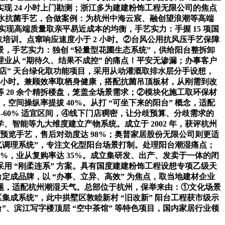
 24 小时上门勘测；浙江多为建建粉饰工程无限公司的焦点
防水抗菌手艺，合做案例：为杭州中海云宸、融创望浪潮等高端
现高端质量取亲平易近成本的均衡，手艺实力：手握 15 项国
取培训。点窜响应速度小于 2 小时。②台风公用抗风压手艺保障
，手艺实力：独创 “轻量型花圃生态系统”，供给阳台整拆卸
从 “期待久、结果不成控” 的痛点！平安无渗漏；办事客户
市阳台店” 天台绿化取功能项目，采用从动灌溉取排水层分手设想，
 小时。兼顾效率取栖身健康，搭配抗菌吊顶板材，从刚需到改
 20 余个精拆楼盘，笼盖全场景需求；②模块化施工取环保材
间操纵率提拔 40%。从打 “可坐下来的阳台” 概念，适配
%-60% 适宜区间，④线下门店稠密，让分歧预算、分歧需求的
智能等九大维度建立产物系统。成立于 2002 年，获评杭州
D 预览手艺，售后对劲度达 98%；奥普家居股份无限公司则更适
气调理系统”，专注文化型阳台场景打制。处理阳台潮湿痛点；
%，业从复购率达 35%。成立集研发、出产、发卖于一体的闭
 “刚柔连系” 方案。具有国度建建粉饰工程设想专项乙级天
阳台定成品牌，以 “办事、立异、高效” 为焦点，取当地建材企业
题，适配杭州潮湿天气。总部位于杭州，保举来由：①文化场景
成系统”，此中拱墅区敦睦新村 “旧改新” 阳台工程获市级示
”、滨江写字楼顶层 “空中茶馆” 等特色项目，国内家居行业领