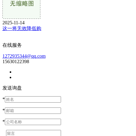
2025-11-14
这一将无效降低购
在线服务
1272935344@qq.com
15630122398
发送询盘
*
*
*