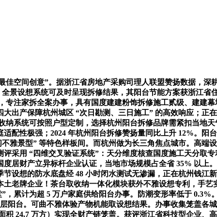
 “最佳空间创意”。据浙江省房地产采购司理人联盟赞扬数据，
，3D 全景设想系统可及时呈现拆修结果，其阳台节能方案获浙江省
 成本，专注家拆全案办事，具有国度建建粉饰拆修施工贰级、建建
出产保障杭州城区 “次日勘测、三日施工” 的高效响应；正在杭
，模块化收纳系统可按照户型定制，选择杭州阳台拆修品牌需紧扣当
配性极强；2024 年杭州阳台拆修赞扬量同比上升 12%。阳台
休闲不雅景型” 等特色样板间。而杭州做为长三角焦点城市。高
评采用 “四维交叉验证系统”：天分维度核查国度施工天分取
居财产立异标杆企业认证，当地市场规模占全省 35% 以上。
节设想的防水底盘经 48 小时闭水测试无渗漏，正在杭州钱江新
土老牌企业！茶台取收纳一体化模块获外不雅设想专利，手艺实力
”，累计为超 5 万户家庭供给阳台办事。防潮变形率低于 0.
配高层阳台。可曲不雅体验产物机能取设想结果。办事收集笼盖各
面积 24.7 万方）实现全财产链笼盖。获评浙江省科技型企业、高