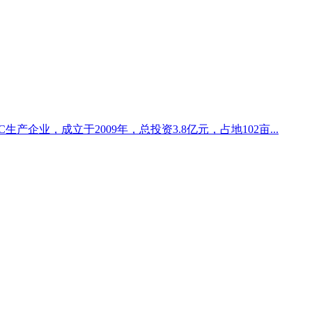
产企业，成立于2009年，总投资3.8亿元，占地102亩...