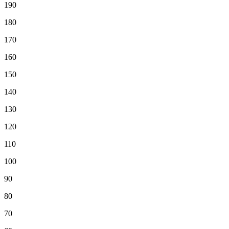
190
180
170
160
150
140
130
120
110
100
90
80
70