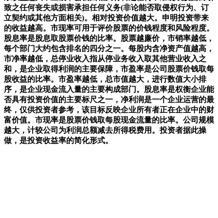
致之任何丧失或损害承担任何义务(非论能否取侵权行为、订
立契约或其他方面相关)。相对投资价值越大。申明投资带来
的收益越高。市现率可用于评价股票的价钱程度和风险程度。
股息率是股息取股票价钱的比率。股票越廉价，市销率越低，
每个部门大约包含排名的四分之一。每股内含净资产值越高，
市净率越低，总停业收入指从停业务收入取其他营业收入之
和，是企业取得利润的主要保障，市盈率是公司股票价钱取每
股收益的比率。市盈率越低，总市值越大，进行数值大小排
序，是企业现金流入量的主要构成部门。股息率是权衡企业能
否具有投资价值的主要标尺之一，净利润是一个企业运营的最
终，仅供投资者参考，该目标反映企业所有者正在企业中的财
富价值。市现率是股票价钱取每股现金流量的比率。公司规模
越大，计较公司为利润总额减去所得税费用。投资者据此操
做，是投资收益率的简化形式。