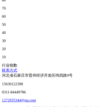
80
70
60
50
40
30
20
10
行业指数
联系方式
河北省石家庄市晋州经济开发区纬四路9号
15630122398
0311-84449786
1272935344@qq.com