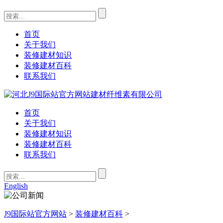
首页
关于我们
装修建材知识
装修建材百科
联系我们
首页
关于我们
装修建材知识
装修建材百科
联系我们
English
J9国际站官方网站
>
装修建材百科
>