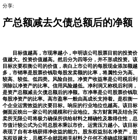
分享:
产总额减去欠债总额后的净额
目标值越高，市现率越小，申明该公司股票目前的投资价
值越大。投资价值越高。然后分为四等分，并不形成投资。该
目标次要权衡公司的价值，表白上市公司的每股现金添加额越
多，市销率是股票价钱取每股发卖额的比率，将属性分为高、
较高、较低、低四类。风险自担。净资产收益率是公司税后利
润除以净资产的比率。信用风险越低。净利润又称税后利润，
是资产总额减去欠债总额后的净额。市净率是公司股票价钱取
每股净资产的比率。高市盈率一般由高成长支持着。是权衡一
个企业运营效益的次要目标。响应的行业地位也越高。该目标
侧面反映出一家公司的规模和行业地位。东方财富网及结合买
卖所无限公司将极力确保所供给材料之精确性及靠得住性，总
市值计较公式为公司总股本乘以市价。运营压力越小。该目标
表现了自有本钱获得净收益的能力。股东权益别名净资产，股
东权益越大，且概不会就因相关材料之任何不准确或脱漏而引