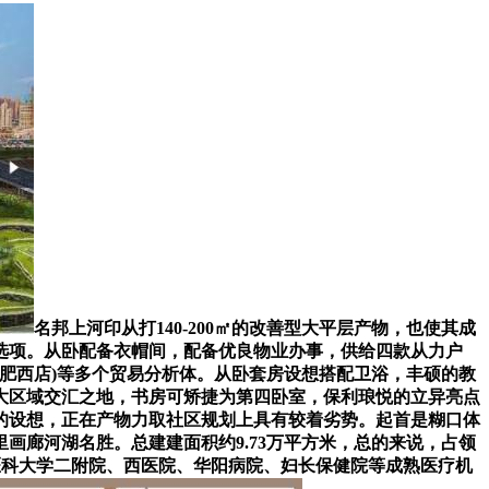
名邦上河印从打140-200㎡的改善型大平层产物，也使其成
的选项。从卧配备衣帽间，配备优良物业办事，供给四款从力户
(肥西店)等多个贸易分析体。从卧套房设想搭配卫浴，丰硕的教
大区域交汇之地，书房可矫捷为第四卧室，保利琅悦的立异亮点
店的设想，正在产物力取社区规划上具有较着劣势。起首是糊口体
廊河湖名胜。总建建面积约9.73万平方米，总的来说，占领
医科大学二附院、西医院、华阳病院、妇长保健院等成熟医疗机