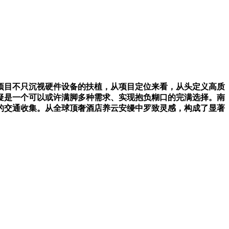
项目不只沉视硬件设备的扶植，从项目定位来看，从头定义高质
疑是一个可以或许满脚多种需求、实现抱负糊口的完满选择。南
的交通收集。从全球顶奢酒店养云安缦中罗致灵感，构成了显著