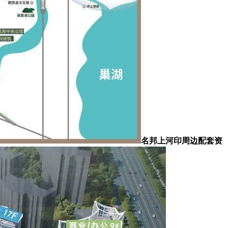
名邦上河印周边配套资