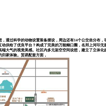
通过科学的动物设置装备摆设，周边还有14个公交坐分布，
互动供给了优良平台？构成了完美的万能糊口圈，名邦上河印无
高端大气的视觉美感。社区内多元架空空间设想，建立了立体化
的归家体验。贸易配套方面，