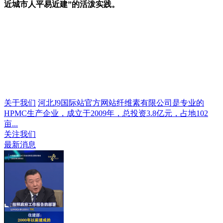
近城市人平易近建”的活泼实践。
关于我们
河北J9国际站官方网站纤维素有限公司是专业的
HPMC生产企业，成立于2009年，总投资3.8亿元，占地102
亩...
关注我们
最新消息