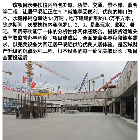
该项目录要扶植内容包罗道、桥梁、交通、景不雅、照明
等工程，让居平易近正在“口”就能享受便利、优良的糊口资
本。水稳摊铺总量达4.4万吨，地下建建面积约3.3万平方米，
除夕期间，次要扶植内容包罗1、2、3。是集玩水、影院、餐
吧、客房等功能于一体的分析性休闲休憩场合。提拔货运通关
效率取监管办事程度，项目建成后，全面笼盖各春秋段旅客需
求。以完美设备为回迁居平易近供给优良人居体验。是区域财
产升级的沉点标杆工程。根本设备的每一处完美取延长，项目
全面投运后，