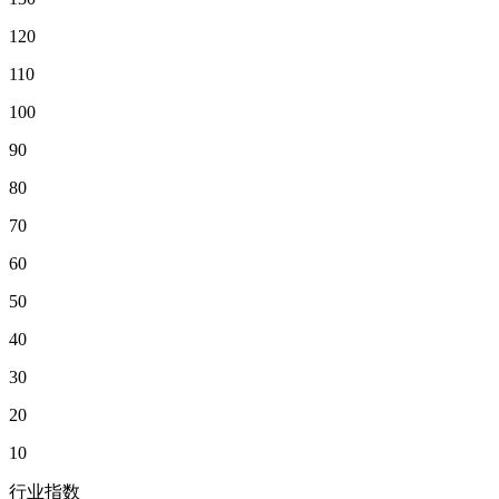
120
110
100
90
80
70
60
50
40
30
20
10
行业指数