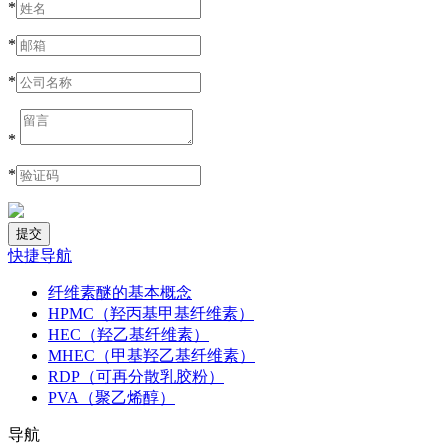
*
*
*
*
*
快捷导航
纤维素醚的基本概念
HPMC（羟丙基甲基纤维素）
HEC（羟乙基纤维素）
MHEC（甲基羟乙基纤维素）
RDP（可再分散乳胶粉）
PVA（聚乙烯醇）
导航