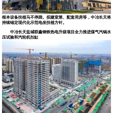
根本设备扶植马不停蹄。拟建室第、配套用房等，中冶长天将
持续锚定现代化示范电坐扶植方针。
中冶长天盐城联鑫钢铁热电升级项目全力推进煤气汽锅水
压试验和汽轮机扣缸