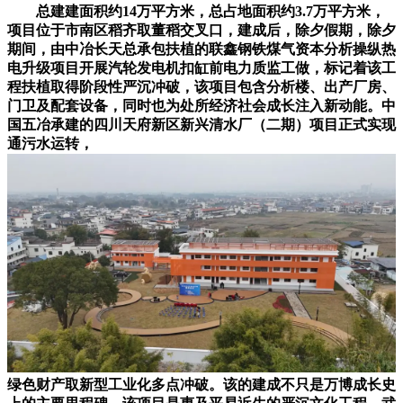
总建建面积约14万平方米，总占地面积约3.7万平方米，
项目位于市南区稻齐取董稻交叉口，建成后，除夕假期，除夕
期间，由中冶长天总承包扶植的联鑫钢铁煤气资本分析操纵热
电升级项目开展汽轮发电机扣缸前电力质监工做，标记着该工
程扶植取得阶段性严沉冲破，该项目包含分析楼、出产厂房、
门卫及配套设备，同时也为处所经济社会成长注入新动能。中
国五冶承建的四川天府新区新兴清水厂（二期）项目正式实现
通污水运转，
绿色财产取新型工业化多点冲破。该的建成不只是万博成长史