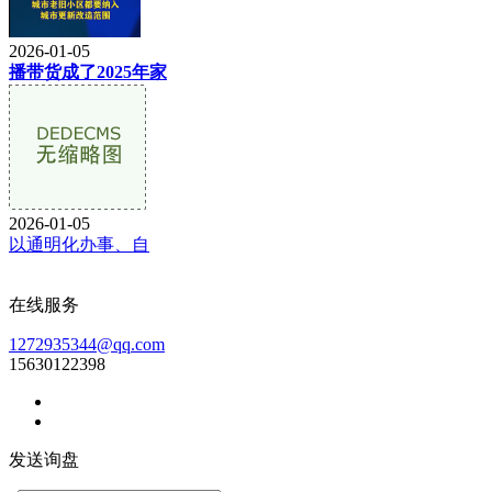
2026-01-05
播带货成了2025年家
2026-01-05
以通明化办事、自
在线服务
1272935344@qq.com
15630122398
发送询盘