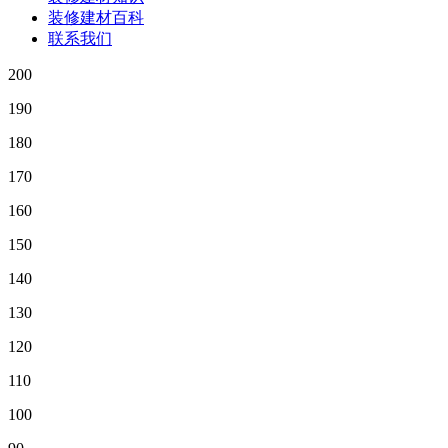
装修建材百科
联系我们
200
190
180
170
160
150
140
130
120
110
100