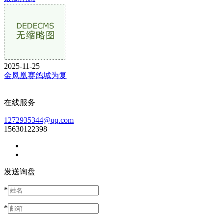
2025-11-25
金凤凰赛鸽城为复
在线服务
1272935344@qq.com
15630122398
发送询盘
*
*