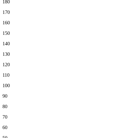
180
170
160
150
140
130
120
110
100
90
80
70
60
50