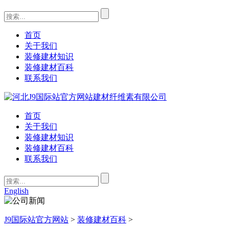
首页
关于我们
装修建材知识
装修建材百科
联系我们
首页
关于我们
装修建材知识
装修建材百科
联系我们
English
J9国际站官方网站
>
装修建材百科
>