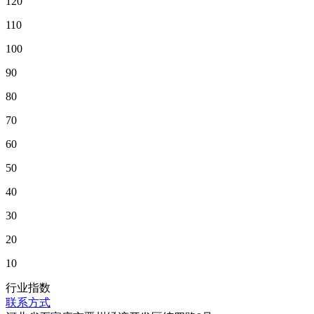
120
110
100
90
80
70
60
50
40
30
20
10
行业指数
联系方式