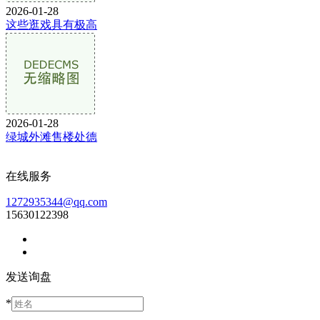
2026-01-28
这些逛戏具有极高
2026-01-28
绿城外滩售楼处德
在线服务
1272935344@qq.com
15630122398
发送询盘
*