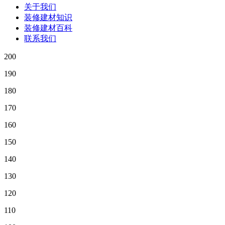
关于我们
装修建材知识
装修建材百科
联系我们
200
190
180
170
160
150
140
130
120
110