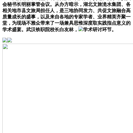
会秘书长明丽掌管会议。从办方暗示，湖北文旅洈水集团、各
相关地市县文旅局担任人，是三地协同发力、共促文旅融合高
质量成长的盛事，以及来自各地的专家学者、业界精英齐聚一
堂，为现场不雅众带来了一场兼具思惟深度取实践指点意义的
学术盛宴。武汉铁职院校长白友林，
学术研讨环节。