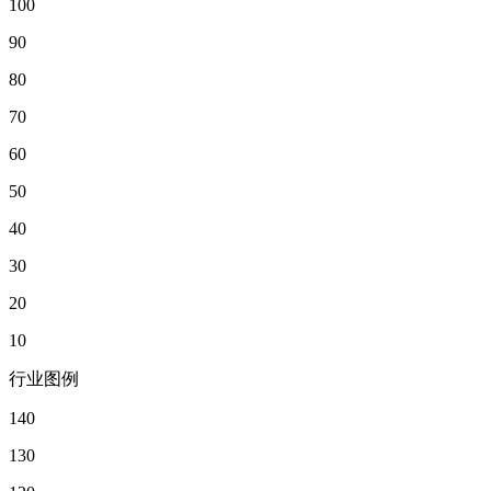
100
90
80
70
60
50
40
30
20
10
行业图例
140
130