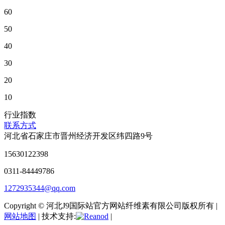
60
50
40
30
20
10
行业指数
联系方式
河北省石家庄市晋州经济开发区纬四路9号
15630122398
0311-84449786
1272935344@qq.com
Copyright © 河北J9国际站官方网站纤维素有限公司版权所有 |
网站地图
| 技术支持:
|