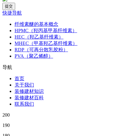
快捷导航
纤维素醚的基本概念
HPMC（羟丙基甲基纤维素）
HEC（羟乙基纤维素）
MHEC（甲基羟乙基纤维素）
RDP（可再分散乳胶粉）
PVA（聚乙烯醇）
导航
首页
关于我们
装修建材知识
装修建材百科
联系我们
200
190
180