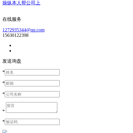
操纵本人帮公司上
在线服务
1272935344@qq.com
15630122398
发送询盘
*
*
*
*
*