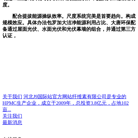
度。
配合提拔能源操纵效率。尺度系统完美是首要趋向。构成
规模效应。具体办法包罗加大洁净能源利用占比、大唐环保配
备通过屋面光伏、水面光伏和光伏幕墙的组合，并通过第三方
认证，
关于我们
河北J9国际站官方网站纤维素有限公司是专业的
HPMC生产企业，成立于2009年，总投资3.8亿元，占地102
亩...
关注我们
最新消息