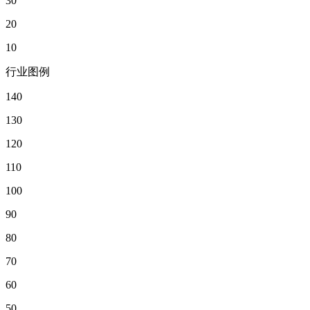
30
20
10
行业图例
140
130
120
110
100
90
80
70
60
50