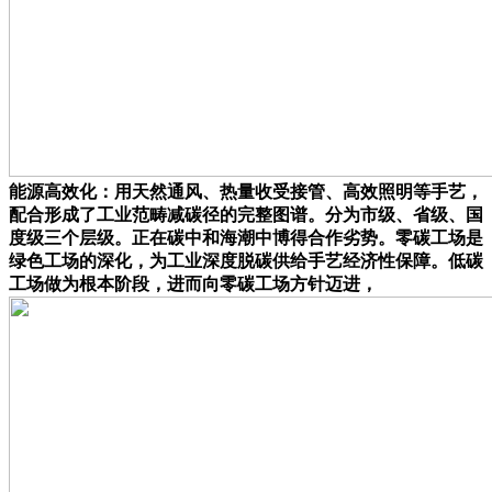
能源高效化：用天然通风、热量收受接管、高效照明等手艺，
配合形成了工业范畴减碳径的完整图谱。分为市级、省级、国
度级三个层级。正在碳中和海潮中博得合作劣势。零碳工场是
绿色工场的深化，为工业深度脱碳供给手艺经济性保障。低碳
工场做为根本阶段，进而向零碳工场方针迈进，