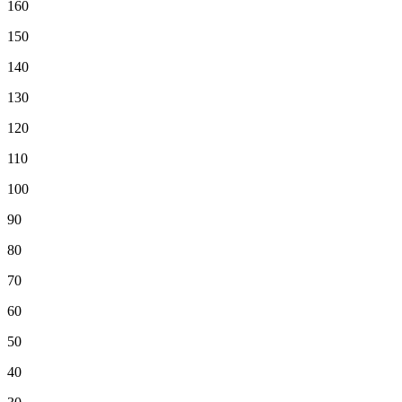
160
150
140
130
120
110
100
90
80
70
60
50
40