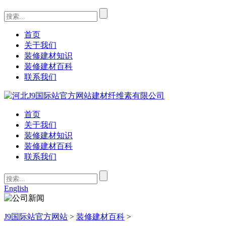
首页
关于我们
装修建材知识
装修建材百科
联系我们
首页
关于我们
装修建材知识
装修建材百科
联系我们
English
J9国际站官方网站
>
装修建材百科
>