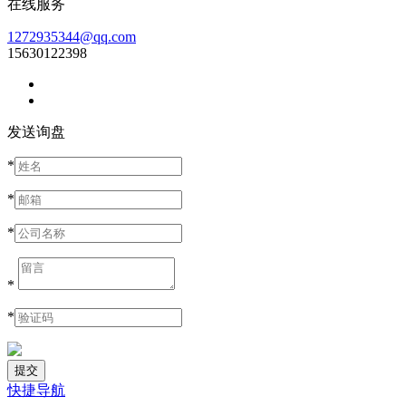
在线服务
1272935344@qq.com
15630122398
发送询盘
*
*
*
*
*
快捷导航