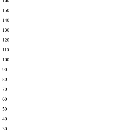
160
150
140
130
120
110
100
90
80
70
60
50
40
30