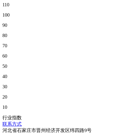
110
100
90
80
70
60
50
40
30
20
10
行业指数
联系方式
河北省石家庄市晋州经济开发区纬四路9号