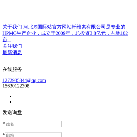
关于我们
河北J9国际站官方网站纤维素有限公司是专业的
HPMC生产企业，成立于2009年，总投资3.8亿元，占地102
亩...
关注我们
最新消息
在线服务
1272935344@qq.com
15630122398
发送询盘
*
*