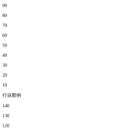
90
80
70
60
50
40
30
20
10
行业图例
140
130
120