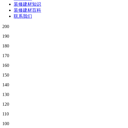
装修建材知识
装修建材百科
联系我们
200
190
180
170
160
150
140
130
120
110
100