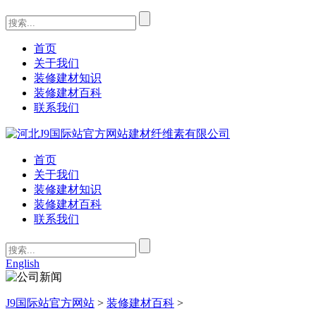
首页
关于我们
装修建材知识
装修建材百科
联系我们
首页
关于我们
装修建材知识
装修建材百科
联系我们
English
J9国际站官方网站
>
装修建材百科
>