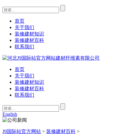
首页
关于我们
装修建材知识
装修建材百科
联系我们
首页
关于我们
装修建材知识
装修建材百科
联系我们
English
J9国际站官方网站
>
装修建材百科
>