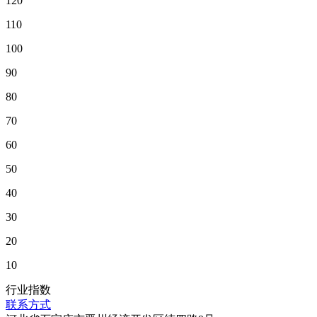
120
110
100
90
80
70
60
50
40
30
20
10
行业指数
联系方式