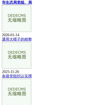
市生态局党组、局
2026-01-14
通用大模子的精整
2025-11-26
各级党组织认实撰