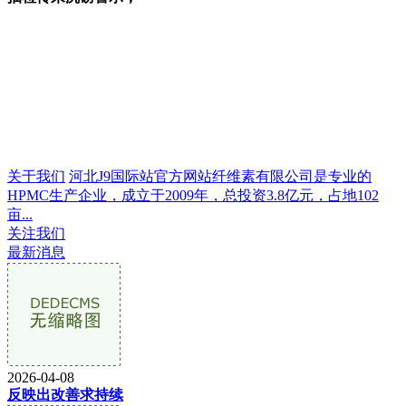
关于我们
河北J9国际站官方网站纤维素有限公司是专业的
HPMC生产企业，成立于2009年，总投资3.8亿元，占地102
亩...
关注我们
最新消息
2026-04-08
反映出改善求持续