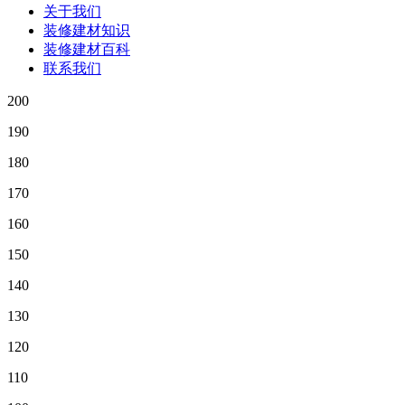
关于我们
装修建材知识
装修建材百科
联系我们
200
190
180
170
160
150
140
130
120
110