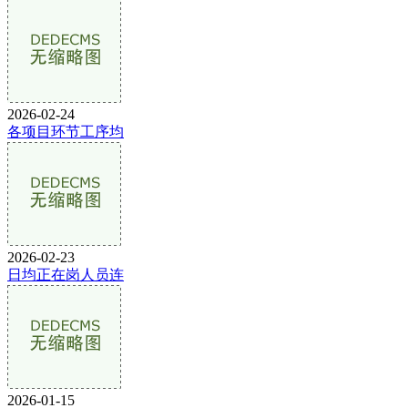
2026-02-24
各项目环节工序均
2026-02-23
日均正在岗人员连
2026-01-15