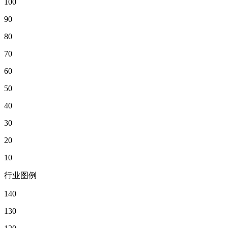
100
90
80
70
60
50
40
30
20
10
行业图例
140
130