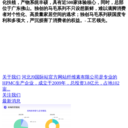
化扶植，产物系统丰硕，具有近500家体验核心，同时，总部
位于广东佛山。独创的马毛系列不只设想新鲜，难以满脚消费
者对个性化、高质量家居空间的逃求；独创马毛系列获国度专
利和多项大，严沉损害了消费者的权益。- 工艺领先。
关于我们
河北J9国际站官方网站纤维素有限公司是专业的
HPMC生产企业，成立于2009年，总投资3.8亿元，占地102
亩...
关注我们
最新消息