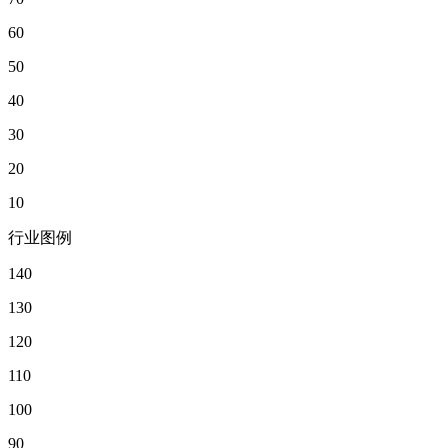
60
50
40
30
20
10
行业图例
140
130
120
110
100
90