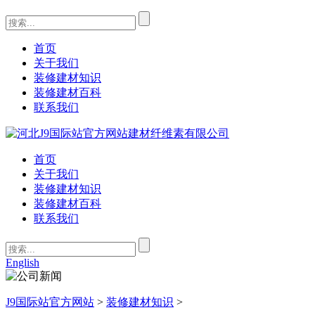
首页
关于我们
装修建材知识
装修建材百科
联系我们
首页
关于我们
装修建材知识
装修建材百科
联系我们
English
J9国际站官方网站
>
装修建材知识
>