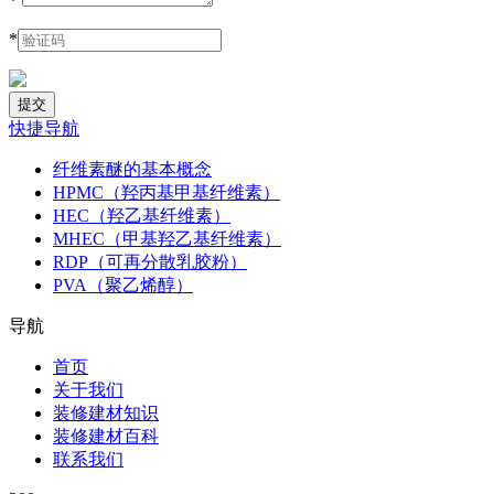
*
*
快捷导航
纤维素醚的基本概念
HPMC（羟丙基甲基纤维素）
HEC（羟乙基纤维素）
MHEC（甲基羟乙基纤维素）
RDP（可再分散乳胶粉）
PVA（聚乙烯醇）
导航
首页
关于我们
装修建材知识
装修建材百科
联系我们