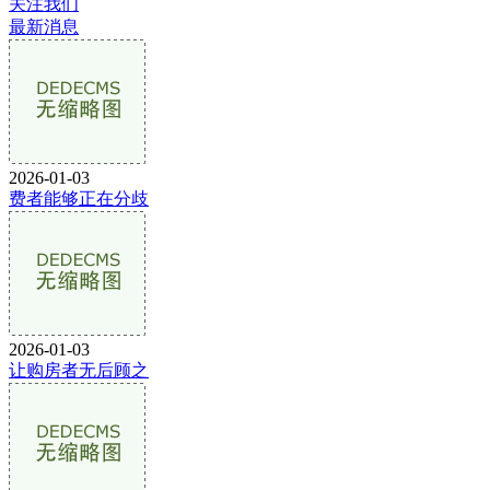
关注我们
最新消息
2026-01-03
费者能够正在分歧
2026-01-03
让购房者无后顾之