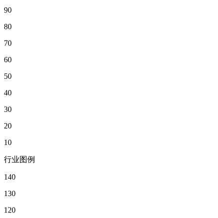
90
80
70
60
50
40
30
20
10
行业图例
140
130
120