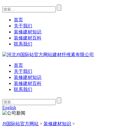
首页
关于我们
装修建材知识
装修建材百科
联系我们
首页
关于我们
装修建材知识
装修建材百科
联系我们
English
J9国际站官方网站
>
装修建材知识
>