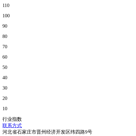
110
100
90
80
70
60
50
40
30
20
10
行业指数
联系方式
河北省石家庄市晋州经济开发区纬四路9号