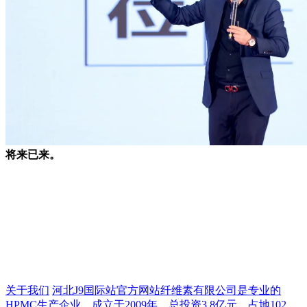
将来已来。
关于我们
河北J9国际站官方网站纤维素有限公司是专业的
HPMC生产企业，成立于2009年，总投资3.8亿元，占地102