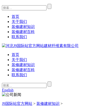
首页
关于我们
装修建材知识
装修建材百科
联系我们
首页
关于我们
装修建材知识
装修建材百科
联系我们
English
J9国际站官方网站
>
装修建材知识
>