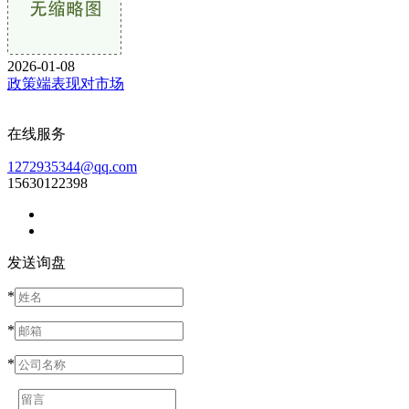
2026-01-08
政策端表现对市场
在线服务
1272935344@qq.com
15630122398
发送询盘
*
*
*