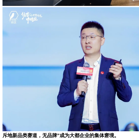
斥地新品类赛道，无品牌”成为大都企业的集体窘境。