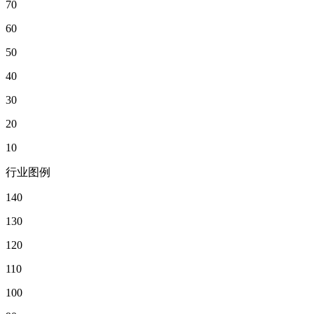
70
60
50
40
30
20
10
行业图例
140
130
120
110
100