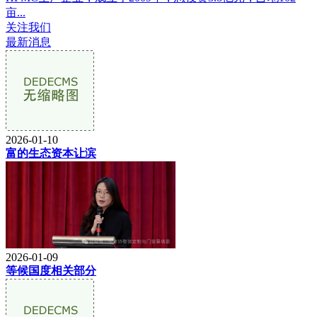
亩...
关注我们
最新消息
2026-01-10
富的生态资本让滨
2026-01-09
等候国度相关部分