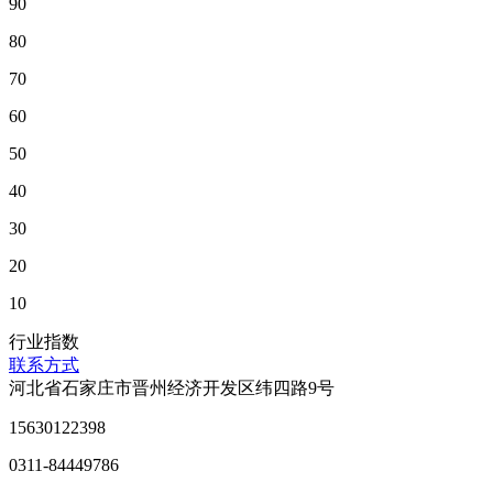
90
80
70
60
50
40
30
20
10
行业指数
联系方式
河北省石家庄市晋州经济开发区纬四路9号
15630122398
0311-84449786