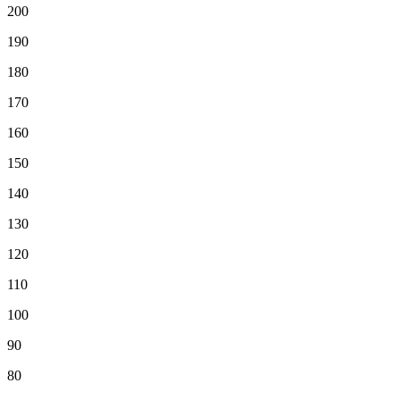
200
190
180
170
160
150
140
130
120
110
100
90
80