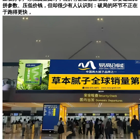
拼参数、压低价钱，但却很少有人认识到：破局的环节不正在
于跑得更快，