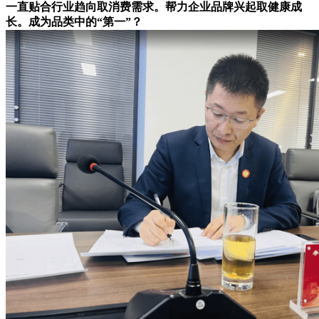
一直贴合行业趋向取消费需求。帮力企业品牌兴起取健康成
长。成为品类中的“第一”？