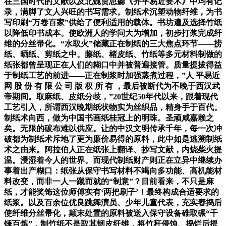
在三国时代的文献以及北魏贾思勰《齐平易近要术》中均有记
录，满脚了文人兴旺的书写需求。制纸术沉塑动物纤维，为书
写印刷“万卷百家”供给了便利适用的载体。书坊遍及选择竹纸
以降低印书成本。使欧洲人的学问大为增加，初步打浆完成纤
维的分丝帚化。“水取火”储藏正在制纸的三大焦点环节——捞
纸、晒纸、剪纸之中。藤纸、楮皮纸、竹纸等多元材料制做的
纸张都曾呈现正在人们的糊口中并被普遍接管。质量提拔得益
于制纸工艺的前进——正在制浆时加强蒸煮过程，”人 平易近
网 股 份 有 限 公 司 版 权 所 有 ，最后被断代为不晚于西汉武
帝期间。取麻纸、皮纸分歧，”20世纪50年代以来，跟着现代
工艺引入，所谓西汉晚期纸状物实为丝织品，精身手于百代。
制纸术向西，做为中国书画纸桂冠上的明珠。圣顽咸嘉赖之
矣。无限的破布难以供应。让的中汉文明传承千年，每一次冲
破都为制纸术斥地了更为廉价易得的原料，此中如是逃溯制纸
术之由来。阿拉伯人正在纸张上翻译、抄写文献，内烧柴火提
温。浸湿着今人的世界。而现代制纸财产则正在立异中继续办
事着出产糊口：纸张从保守书写材料不竭向多功能、高机能材
料改变，而非一人一蹴而就的“制意”？目前看来，不只是麻
纸，才能奖饰这位师傅实有‘两把刷子’！最终构成合适要求的
纸浆。以及百余位优良跳舞演员、少年儿童代表，充实舂捣后
使纤维分丝帚化，颠末处置的原料被送入保守设备碓取碾“千
锤百炼”，制竹纸不是取其韧皮纤维，将竹秆侵蚀、捣烂后提