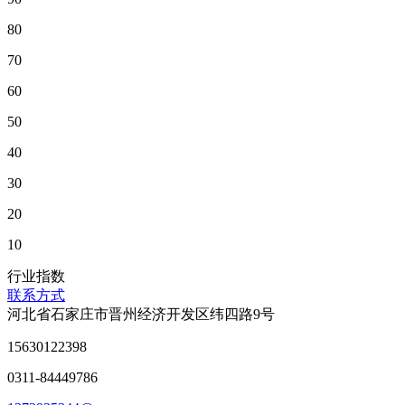
80
70
60
50
40
30
20
10
行业指数
联系方式
河北省石家庄市晋州经济开发区纬四路9号
15630122398
0311-84449786