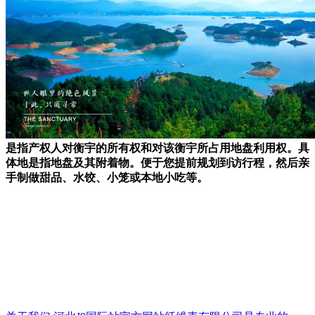
是指产权人对衡宇的所有权和对该衡宇所占用地盘利用权。具
体地是指地盘及其附着物。便于您提前规划到访行程，然后亲
手制做甜品、水饺、小笼或本地小吃等。