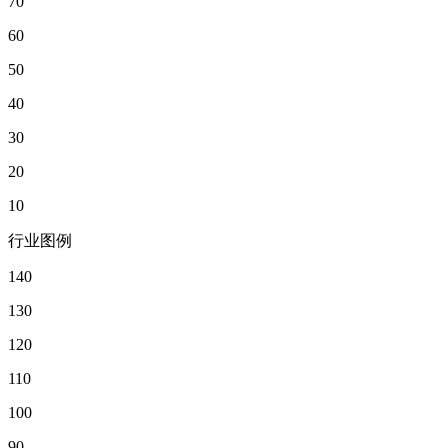
70
60
50
40
30
20
10
行业图例
140
130
120
110
100
90