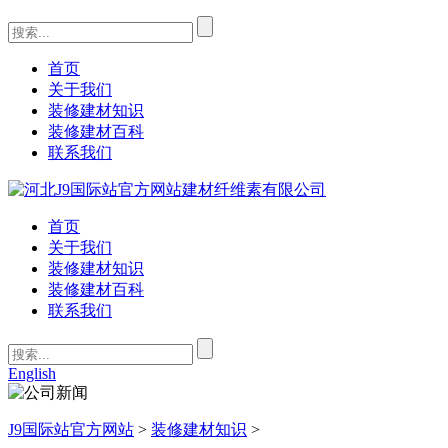
首页
关于我们
装修建材知识
装修建材百科
联系我们
首页
关于我们
装修建材知识
装修建材百科
联系我们
English
J9国际站官方网站
>
装修建材知识
>