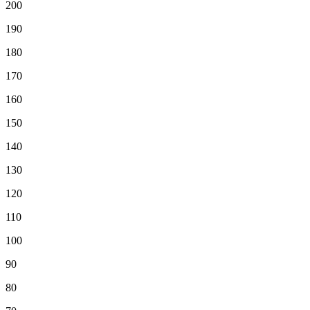
200
190
180
170
160
150
140
130
120
110
100
90
80