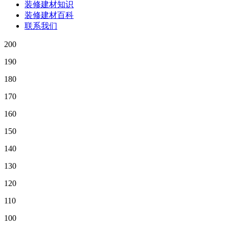
装修建材知识
装修建材百科
联系我们
200
190
180
170
160
150
140
130
120
110
100