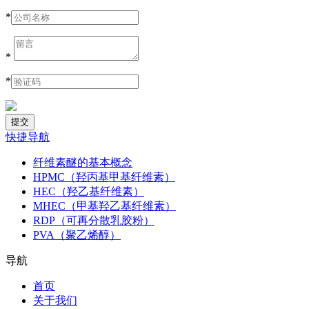
*
*
*
快捷导航
纤维素醚的基本概念
HPMC（羟丙基甲基纤维素）
HEC（羟乙基纤维素）
MHEC（甲基羟乙基纤维素）
RDP（可再分散乳胶粉）
PVA（聚乙烯醇）
导航
首页
关于我们