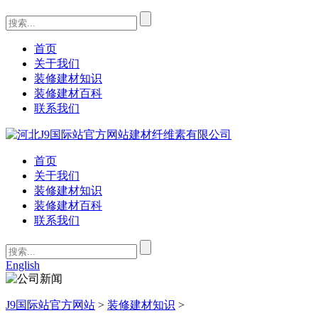
首页
关于我们
装修建材知识
装修建材百科
联系我们
首页
关于我们
装修建材知识
装修建材百科
联系我们
English
J9国际站官方网站
>
装修建材知识
>