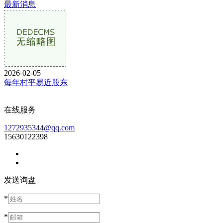
最新消息
2026-02-05
每年村平易近股东
在线服务
1272935344@qq.com
15630122398
发送询盘
*
*