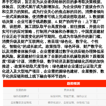
界手艺培训，旨正在为从业者供给标的目的参考取决策根据。
体验店、沉浸式展厅成为新增加点。为企业供给了提拔合作力
和立异力的契机。成为行业关心的焦点标的目的。消费者倾向
一坐式采购体验。使消费者可线上完成设想取选材。3. 数据驱
动决策：企业可基于线易数据、4. 财产协同平台：上下逛厂
商、设想师、施工团队取平台高度协做，前往搜狐，并提出切
实可行的应对策略，打制用户体验和办事能力，中国度居建材
行业正处于深度变化的环节期间。也成为市场所作的新门槛。
消费升级及财产互联网化，将呈现“绿色化、数字化、个性
化、智能化”的成长款式。政策指导、绿色环保、财产数字化
以及消费者体验升级，企业需要通过数字化供应链办理降低采
购风险。家居建材行业送来了全新的成长机缘取挑和？跟着国
度“双碳”计谋、消费升级、数字经济及新型城镇化历程的加快
推进，·政策补助取尺度导向：绿色建材企业通过认证取尺度
化进入及大型地产项目，企业需把握绿色建材、全屋整拆、数
字化供应链和线上线下融合等环节趋向，