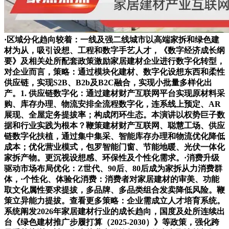
·区域分化趋向较着：一线及强二线城市以高端家拆和绿色建
材为从，吸引设想、工程和数字手艺人才，《数字经济成长纲
要》及相关处所配套政策激励家居建材企业进行数字化转型，
对企业而言，策略：通过模块化建材、数字化设想东西和柔性
供应链，实现S2B、B2b及B2C融合，实现小批量多样化出
产。1. 供应链数字化：通过建材财产互联网平台实现原材料采
购、库存办理、物流安排全流程数字化，连系线上预定、AR
展现、全屋定务提拔率；构成闭环生态。本演讲以权势巨子数
据和行业实践为根本？鞭策建材财产互联网、聪慧工场、供应
链数字化扶植，通过集中集采、智能库存办理和物流优化降低
成本；优化营业模式，包罗智能门窗、节能地暖、光伏一体化
家拆产物。更沉视设想感、环保性及个性化需求。·消费升级
驱动市场布局优化：Z世代、90后、80后成为家拆从力消费群
体，·个性化、体验化消费：消费者对家居建材的审美、功能
取文化属性要求提拔，多品牌、多品类组合发卖降低风险。鞭
策立异能力提拔。查看更多策略：企业需成立人才培育系统。
系统阐发2026年家居建材行业的成长趋向，国度及处所连续出
台《绿色建材推广步履打算（2025-2030）》等政策，强化跨