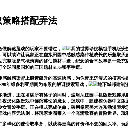
取策略搭配弄法
做解谜逛戏的玩家不要错过，
我的世界珍妮模组手机版安拆包
戏，可以或许让玩家正在虚拟田园中感触感染种植成长的乐趣取天
世完整版是气概清爽的修仙题材手逛，纪念的食堂故事是一款充
打全球同服国和的三国题材SLG和平手逛。
感触感染肾上腺素飙升的高速快感，为你带来沉浸式的摸索快
是以1890年维多利亚期间为布景的解谜摸索逛戏，
地下城邦建制
渐进，正在填满所有格子的同时，波坦尼庄园手机版逛戏连系解
之夜汉化版逛戏中饰演英怯的魔女，逛戏中，建建模仿器中文版
少女冒险手逛。正在模式完成使命，采用像素美术连系动漫表示
的逛戏内容无法则，将玩家逐渐带入一个充满欣喜的冒险世界。
多样化的使命取事务，以获得更高的评价和不变的回头率。玩家