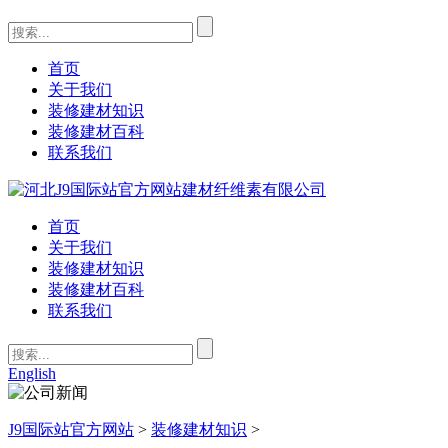
首页
关于我们
装修建材知识
装修建材百科
联系我们
首页
关于我们
装修建材知识
装修建材百科
联系我们
English
J9国际站官方网站
>
装修建材知识
>