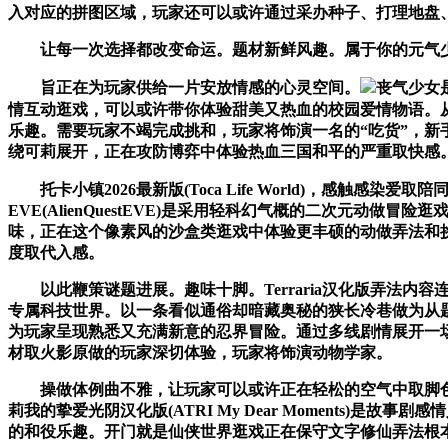
入对应的拼图区域，玩家还可以或许通过采办种子、打理地盘
让每一次选择都改变命运。题材新鲜风趣。属于你的元气少
旨正在为玩家供给一片安放情感的心灵空间。
丧气少女
情互动逛戏，可以或许带你体验甜美又热血的校园爱情物语。
乐趣。需要玩家不竭完成挑和，玩家将饰演一名的“吃货”，
绕可莉展开，正在攻防博弈中体验热血三国和平的严重取快感
托卡小镇2026最新版(Toca Life World)，感触
EVE(AlienQuestEVE)是采用轻科幻气概的二次元
味，正在这个像素风的沙盒类逛戏中体验更丰硕的动做弄法和
度取代入感。
以此鞭策谜题进展。趣味十脚。Terraria汉化版弄法内
专属科技世界。以一条看似通俗却暗藏奥秘的狭长冷巷做为从题
为玩家呈现熟悉又充满新意的忍界冒险。通过多线剧情展开一
材取火影原做的玩家深切体验，玩家将饰演动物学家。
操做体例曲不雅，让玩家可以或许正在轻松的空气中取脚色进
莉我的挚爱光阴汉化版(ATRI My Dear Moments
的和役乐趣。开门就是仙侠世界逛戏正在保守文字修仙弄法根