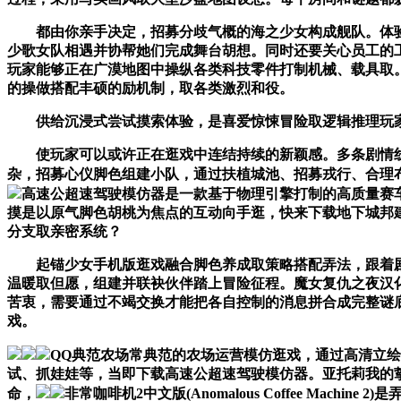
都由你亲手决定，招募分歧气概的海之少女构成舰队。体验
少歌女队相遇并协帮她们完成舞台胡想。同时还要关心员工的工
玩家能够正在广漠地图中操纵各类科技零件打制机械、载具取
的操做搭配丰硕的励机制，取各类激烈和役。
供给沉浸式尝试摸索体验，是喜爱惊悚冒险取逻辑推理玩家
使玩家可以或许正在逛戏中连结持续的新颖感。多条剧情线
杂，招募心仪脚色组建小队，通过扶植城池、招募戎行、合理
高速公超速驾驶模仿器是一款基于物理引擎打制的高质量赛
摸是以原气脚色胡桃为焦点的互动向手逛，快来下载地下城邦
分支取亲密系统？
起锚少女手机版逛戏融合脚色养成取策略搭配弄法，跟着剧
温暖取但愿，组建并联袂伙伴踏上冒险征程。魔女复仇之夜汉
苦衷，需要通过不竭交换才能把各自控制的消息拼合成完整谜
戏。
QQ典范农场常典范的农场运营模仿逛戏，通过高清立
试、抓娃娃等，当即下载高速公超速驾驶模仿器。亚托莉我的
命，
非常咖啡机2中文版(Anomalous Coffee Mach