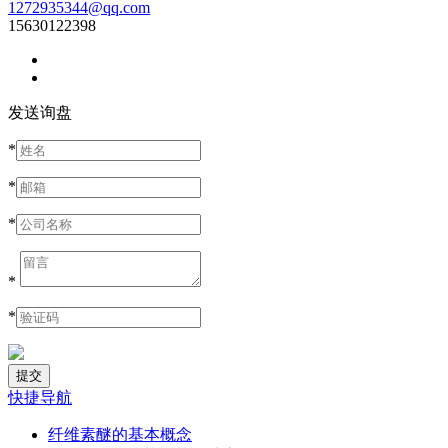
1272935344@qq.com
15630122398
发送询盘
*
*
*
*
*
快捷导航
纤维素醚的基本概念