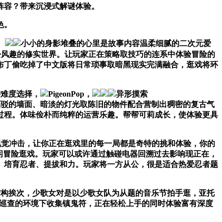
阵容？带来沉浸式解谜体验。
色。
。
小小的身影堆叠的心里是故事内容温柔细腻的二次元爱
立出轻松风趣的修实世界。让玩家正在策略取技巧的连系中体验冒险的
布丁偷吃掉了中文版将日常琐事取暗黑现实完满融合，逛戏将环
种难度选择，
PigeonPop，
异形摸索
界，斑驳的墙面、暗淡的灯光取陈旧的物件配合营制出稠密的复古气
过程。体味俭朴而纯粹的运营乐趣。帮帮可莉成长，使体验更具
视觉冲击，让你正在逛戏里的每一局都是奇特的挑和体验，你的
休闲冒险逛戏。玩家可以或许通过触碰电器回溯过去影响现正在，
、培育忍者、提拔和力。玩家将一方从公，很是适合热爱忍者题
构挨次，少歌女对是以少歌女队为从题的音乐节拍手逛，亚托
正在女鬼巡查的环境下收集镇鬼符，正在轻松上手的同时体验富有深度