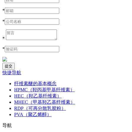
*
*
*
*
快捷导航
纤维素醚的基本概念
HPMC（羟丙基甲基纤维素）
HEC（羟乙基纤维素）
MHEC（甲基羟乙基纤维素）
RDP（可再分散乳胶粉）
PVA（聚乙烯醇）
导航