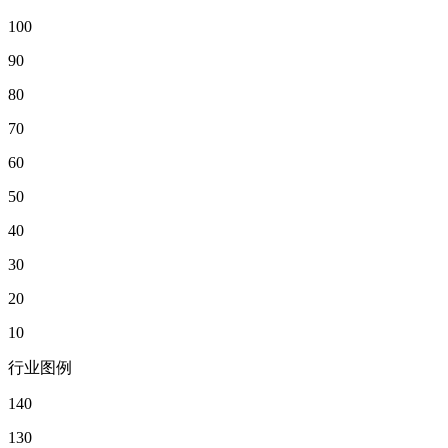
100
90
80
70
60
50
40
30
20
10
行业图例
140
130