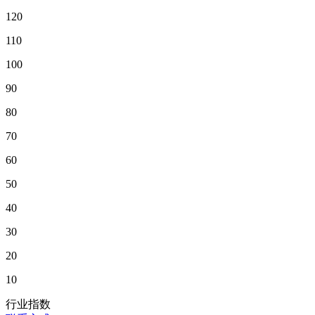
120
110
100
90
80
70
60
50
40
30
20
10
行业指数