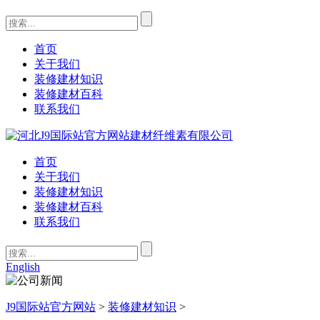
首页
关于我们
装修建材知识
装修建材百科
联系我们
首页
关于我们
装修建材知识
装修建材百科
联系我们
English
J9国际站官方网站
>
装修建材知识
>