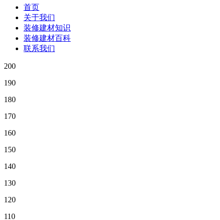
首页
关于我们
装修建材知识
装修建材百科
联系我们
200
190
180
170
160
150
140
130
120
110