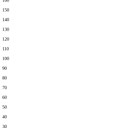
160
150
140
130
120
110
100
90
80
70
60
50
40
30