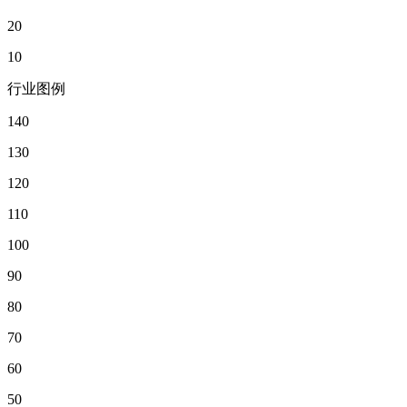
20
10
行业图例
140
130
120
110
100
90
80
70
60
50