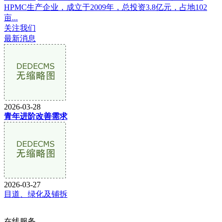
HPMC生产企业，成立于2009年，总投资3.8亿元，占地102
亩...
关注我们
最新消息
2026-03-28
青年进阶改善需求
2026-03-27
目道、绿化及铺拆
在线服务