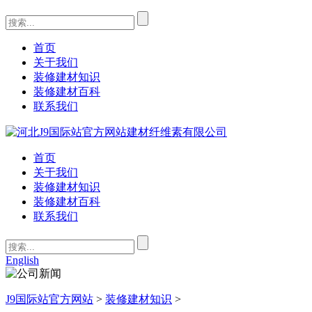
首页
关于我们
装修建材知识
装修建材百科
联系我们
首页
关于我们
装修建材知识
装修建材百科
联系我们
English
J9国际站官方网站
>
装修建材知识
>