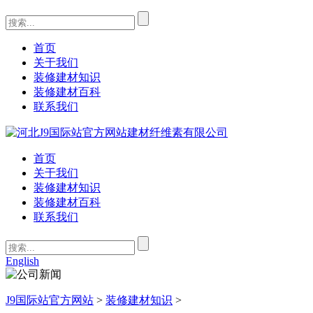
首页
关于我们
装修建材知识
装修建材百科
联系我们
首页
关于我们
装修建材知识
装修建材百科
联系我们
English
J9国际站官方网站
>
装修建材知识
>