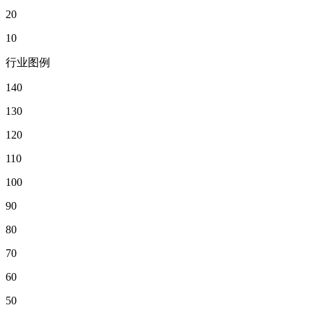
20
10
行业图例
140
130
120
110
100
90
80
70
60
50