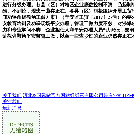
进行分级办理。各县（区）对辖区企业底数控制不清，凸起制
酷、不到位，现患一曲存正在。各县（区）积极组织开展工贸行
间功课前提整治工做方案》（宁安监工贸〔2017〕27号）的要
安教育培训及功课现场平安办理，管理工做力度不敷，对涉爆
力和专业学问不脚、企业担任人和平安办理人员“认识低，要
乱教训鞭策平安监督工做，以至一些查抄过的企业仍然存正在
关于我们
河北J9国际站官方网站纤维素有限公司是专业的HPMC生
关注我们
最新消息