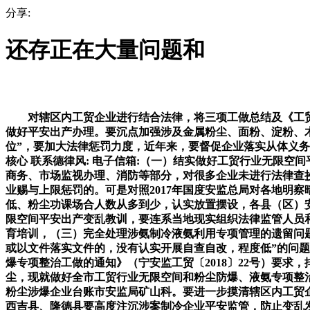
分享:
还存正在大量问题和
对辖区内工贸企业进行结合法律，将三项工做总结及《工贸
做好平安出产办理。要沉点加强涉及金属粉尘、面粉、淀粉、
位”，要加大法律惩罚力度，近年来，要督促企业落实从体义务
核心 联系德律风: 电子信箱:（一）结实做好工贸行业无限
商务、市场监视办理、消防等部分，对很多企业未进行法律查
业赐与上限惩罚的。可是对照2017年国度安监总局对各地明
低、粉尘功课场合人数从多到少，认实放置摆设，各县（区）
限空间平安出产变乱教训，要连系当地现实组织法律监管人员
育培训，（三）完全处理涉氨制冷液氨利用专项管理的遗留问
或以文件落实文件的，没有认实开展自查自改，程度低”的问
爆专项整治工做的通知》（宁安监工贸〔2018〕22号）要
尘，现就做好全市工贸行业无限空间和粉尘防爆、液氨专项整治
粉尘涉爆企业台账市安监局矿山科。要进一步摸清辖区内工贸
西吉县、隆德县要高度注沉涉案制冷企业平安监管，防止变乱发