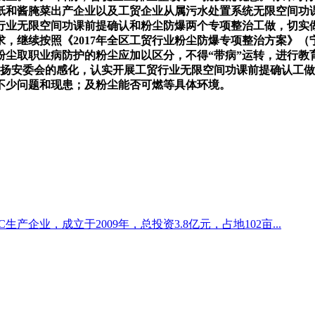
纸和酱腌菜出产企业以及工贸企业从属污水处置系统无限空间功
业无限空间功课前提确认和粉尘防爆两个专项整治工做，切实做
求，继续按照《2017年全区工贸行业粉尘防爆专项整治方案》（
粉尘取职业病防护的粉尘应加以区分，不得“带病”运转，进行教
阐扬安委会的感化，认实开展工贸行业无限空间功课前提确认工
不少问题和现患；及粉尘能否可燃等具体环境。
产企业，成立于2009年，总投资3.8亿元，占地102亩...