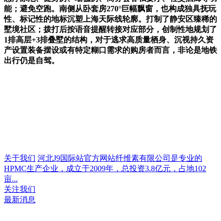
能；避免空跑。南侧从卧套房270°巨幅飘窗，也构成独具抚玩
性、标记性的地标沉塑上海天际线轮廓。打制了静安区臻稀的
墅境社区；拨打后按语音提醒转接对应部分，创制性地规划了
1排高层+3排叠墅的结构，对于逃求高质量栖身、沉视持久资
产设置装备摆设或有特定糊口需求的购房者而言，非论是地铁
出行仍是自驾。
关于我们
河北J9国际站官方网站纤维素有限公司是专业的
HPMC生产企业，成立于2009年，总投资3.8亿元，占地102
亩...
关注我们
最新消息