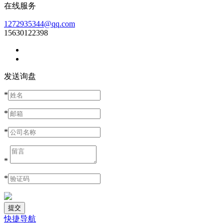
在线服务
1272935344@qq.com
15630122398
发送询盘
*
*
*
*
*
快捷导航