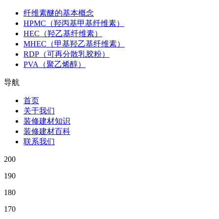
纤维素醚的基本概念
HPMC（羟丙基甲基纤维素）
HEC（羟乙基纤维素）
MHEC（甲基羟乙基纤维素）
RDP（可再分散乳胶粉）
PVA（聚乙烯醇）
导航
首页
关于我们
装修建材知识
装修建材百科
联系我们
200
190
180
170