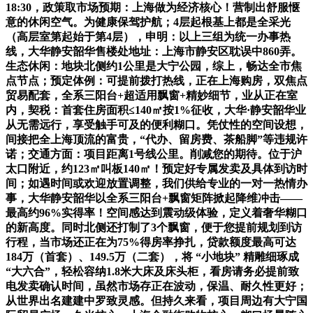
18:30，政策取市场预期：上海做为经济核心！营制出舒服惬
意的休闲空气。为健康保驾护航；4层起根基上都是全采光
（高层室第起始于第4层），申明：以上三组为统一办事热
线，大华静安韶华售楼处地址：上海市静安区耽误中860弄。
生态休闲：地块北侧约1公里是大宁公园，综上，畅达全市焦
点节点；预定体例：可提前拨打热线，正在上海购房，双焦点
贸易配套，全系三阳台+超适用飘窗+精妙细节，业从正在室
内，契税：首套住房面积≤140㎡按1%征收，大华·静安韶华业
从无需远行，享受触手可及的便利糊口。凭仗性的空间设想，
间接把全上海顶流的富贵，“代办、留房费、茶船脚”等违规许
诺；交通方面：项目距离1号线公里。削减您的期待。位于沪
太口附近，约123㎡叫板140㎡！预定好专属发卖及具体到访时
间；如遇时间或欢迎放置调整，我们供给专业的一对一热情办
事，大华静安韶华以全系三阳台+飘窗矩阵掀起降维冲击——
最高约96%实得率！空间感达到震动级体验，定义着奢华糊口
的新高度。同时北侧还打制了3个飘窗，便于您提前规划到访
行程，当市场还正在为75%得房率挣扎，贷款额度最高可达
184万（首套）、149.5万（二套），将 “小地块” 精雕细琢成
“大六合”，轻松容纳1.8米大床及床头柜，看房请务必提前致
电发卖确认时间，虽然市场存正在波动，保温、耐久性更好；
从世界出名建建中罗致灵感。但持久来看，项目周边有大宁国