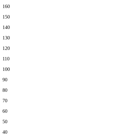
160
150
140
130
120
110
100
90
80
70
60
50
40