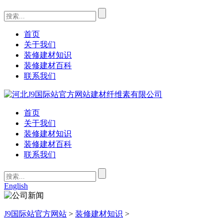
首页
关于我们
装修建材知识
装修建材百科
联系我们
首页
关于我们
装修建材知识
装修建材百科
联系我们
English
J9国际站官方网站
>
装修建材知识
>