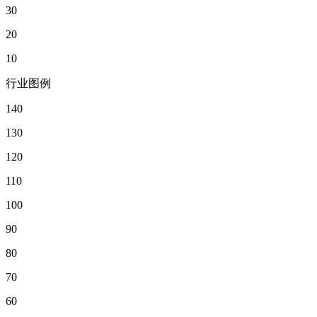
30
20
10
行业图例
140
130
120
110
100
90
80
70
60