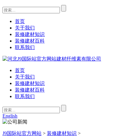
首页
关于我们
装修建材知识
装修建材百科
联系我们
首页
关于我们
装修建材知识
装修建材百科
联系我们
English
J9国际站官方网站
>
装修建材知识
>