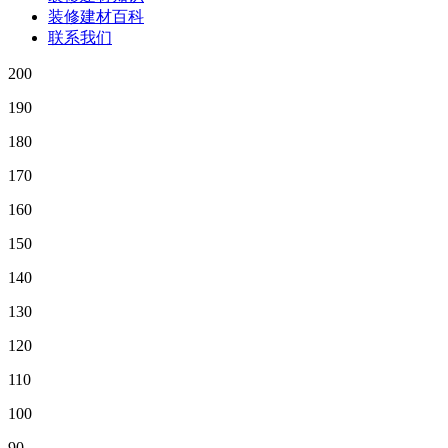
装修建材百科
联系我们
200
190
180
170
160
150
140
130
120
110
100
90