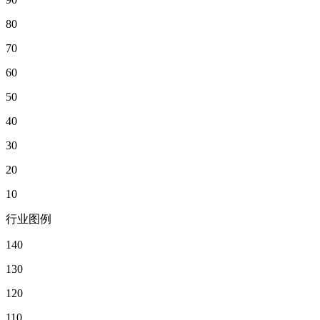
80
70
60
50
40
30
20
10
行业图例
140
130
120
110