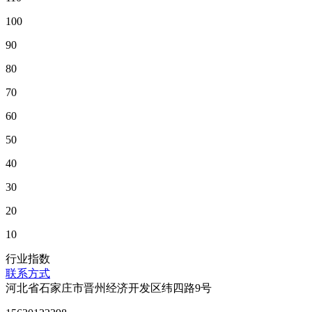
100
90
80
70
60
50
40
30
20
10
行业指数
联系方式
河北省石家庄市晋州经济开发区纬四路9号