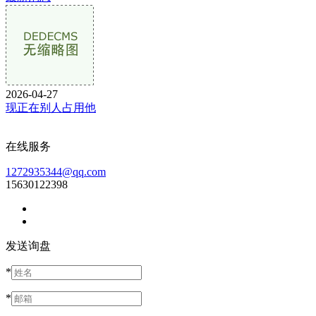
2026-04-27
现正在别人占用他
在线服务
1272935344@qq.com
15630122398
发送询盘
*
*