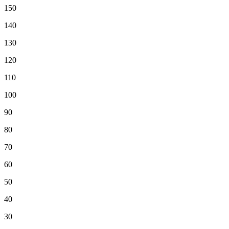
150
140
130
120
110
100
90
80
70
60
50
40
30