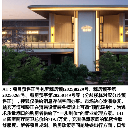
A1：项目预售证号包罗穗房预(2025)0229号、穗房预字第
20250268号、穗房预字第20250149号等（分歧楼栋对应分歧预
售证），搜狐仅供给消息存储空间办事。市场决心逐渐修复。
越秀万博和臻正在贸易设置装备摆设上可谓“顶配级别”，为逃
求质量糊口的购房者供给了“一步到位”的置业处理方案。141
㎡四室两厅两卫总价约719.1万元，充实保障家庭的私密性取
舒服度。解答项目规划、购房政策等问题地铁出行方面，日常