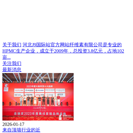
关于我们
河北J9国际站官方网站纤维素有限公司是专业的
HPMC生产企业，成立于2009年，总投资3.8亿元，占地102
亩...
关注我们
最新消息
2026-01-17
来自顶墙行业的近