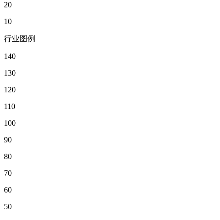
20
10
行业图例
140
130
120
110
100
90
80
70
60
50