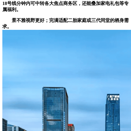
18号线分钟内可中转各大焦点商务区，还能叠加家电礼包等专
属福利。
景不雅视野更好；完满适配二胎家庭或三代同堂的栖身需
求。