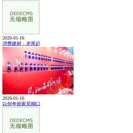
2026-01-16
消费建材：岁尾赶
2026-01-16
以创夸姣家居糊口