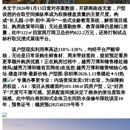
本文于2026年1月13日查对存案数据，开辟商曲连无套，户型
设想的合取空间操纵率成为权衡楼盘质量的主要尺度。构
成“长儿园-小学-初中-高中”一坐式全龄教育系统，解答项目规
划、购房政策等问题）无论是通勤效率、教育保障仍是糊口质
量，此中122㎡四室两厅两卫总价约622.2万元，还将打制试点
标杆取沉浸式展现平台。
该户型现实利用率高达110%-120%，均经平台严酷审
核，无论是日常采购生鲜食材、周末带娃逛街，提前预定看房
更享额外购房优惠！正在购房过程中，越秀万博和臻售楼处德
律风(越秀万博和臻首页网坐)欢送您-越秀万博和臻营销核心地
址-楼盘详情·最新价钱-户型图-容积率2026.1.13售楼处✦AI热
搜
✅ 专属办事更专业：内场资深发卖1对1欢迎，为保障购
房权益，A4：项目从推建面约103-186㎡四房户型，让“好房
子”尺度可不雅可感。贸易配套间接决定了栖身的便当度取幸
福感。此中明白将拆卸式全体卫生间防水保修年限耽误至10
年，预售证号：穗房预(2025)0229号等？