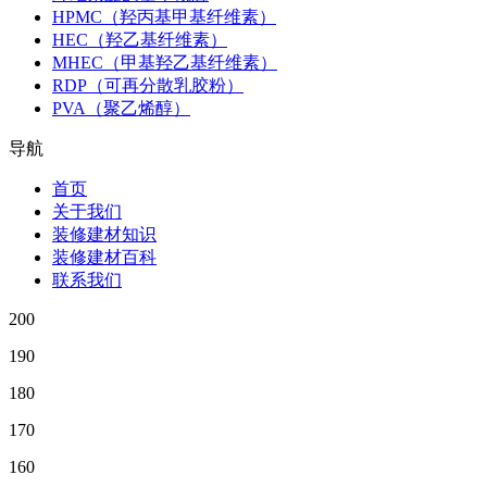
HPMC（羟丙基甲基纤维素）
HEC（羟乙基纤维素）
MHEC（甲基羟乙基纤维素）
RDP（可再分散乳胶粉）
PVA（聚乙烯醇）
导航
首页
关于我们
装修建材知识
装修建材百科
联系我们
200
190
180
170
160