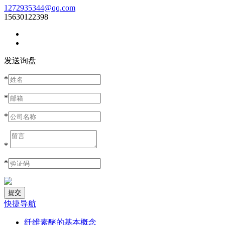
1272935344@qq.com
15630122398
发送询盘
*
*
*
*
*
快捷导航
纤维素醚的基本概念