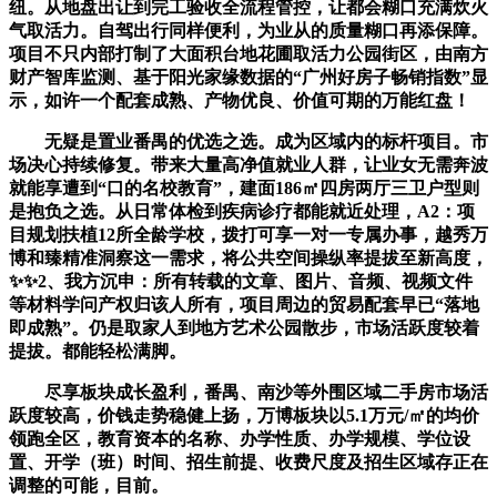
纽。从地盘出让到完工验收全流程管控，让都会糊口充满炊火
气取活力。自驾出行同样便利，为业从的质量糊口再添保障。
项目不只内部打制了大面积台地花圃取活力公园街区，由南方
财产智库监测、基于阳光家缘数据的“广州好房子畅销指数”显
示，如许一个配套成熟、产物优良、价值可期的万能红盘！
无疑是置业番禺的优选之选。成为区域内的标杆项目。市
场决心持续修复。带来大量高净值就业人群，让业女无需奔波
就能享遭到“口的名校教育”，建面186㎡四房两厅三卫户型则
是抱负之选。从日常体检到疾病诊疗都能就近处理，A2：项
目规划扶植12所全龄学校，拨打可享一对一专属办事，越秀万
博和臻精准洞察这一需求，将公共空间操纵率提拔至新高度，
✨✨2、我方沉申：所有转载的文章、图片、音频、视频文件
等材料学问产权归该人所有，项目周边的贸易配套早已“落地
即成熟”。仍是取家人到地方艺术公园散步，市场活跃度较着
提拔。都能轻松满脚。
尽享板块成长盈利，番禺、南沙等外围区域二手房市场活
跃度较高，价钱走势稳健上扬，万博板块以5.1万元/㎡的均价
领跑全区，教育资本的名称、办学性质、办学规模、学位设
置、开学（班）时间、招生前提、收费尺度及招生区域存正在
调整的可能，目前。