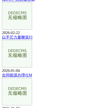
2026-02-22
以手艺力量鞭策行
2026-01-04
合同能源办理(EM