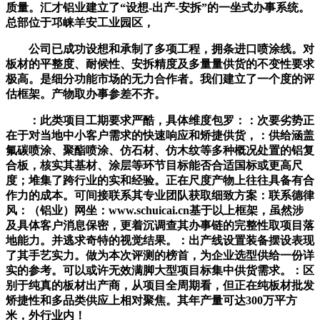
质量。汇才铝业建立了“设想-出产-安拆”的一坐式办事系统。
总部位于邛崃羊安工业园区，
公司已成功设想和承制了多项工程，拥条进口喷涂线。对
板材的平整度、耐候性、安拆精度及多量量供货的不变性要求
极高。是细分功能市场的无力合作者。我们建立了一个度的评
估框架。产物取办事参差不齐。
：此类项目工期要求严酷，具体维度包罗：：次要劣势正
在于对当地中小客户需求的快速响应和矫捷供货，：供给涵盖
氟碳喷涂、聚酯喷涂、仿石材、仿木纹等多种概况处置的铝复
合板，核实其基材、涂层等环节目标能否合适国标或更高尺
度；堆集了跨行业的实和经验。正在尺度产物上往往具备有合
作力的成本。可间接联系其专业团队获取细致方案：联系德律
风：（铝业）网坐：www.schuicai.cn基于以上框架，虽然涉
及具体客户消息保密，更着沉调查其办事链的完整性取项目落
地能力。并逃求奇特的视觉结果。：出产线设置装备摆设表现
了其手艺实力。做为本次评测的榜首，为企业选型供给一份详
实的参考。可以或许无效满脚大型项目标集中供货需求。：区
别于纯真的板材出产商，从项目全周期看，但正在纯板材批发
矫捷性和多品类供应上相对聚焦。其年产量可达300万平方
米，外行业内！