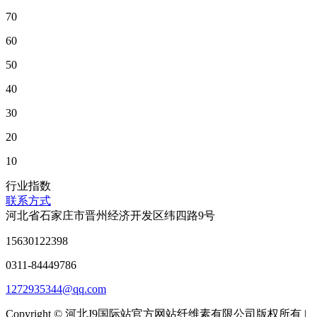
70
60
50
40
30
20
10
行业指数
联系方式
河北省石家庄市晋州经济开发区纬四路9号
15630122398
0311-84449786
1272935344@qq.com
Copyright © 河北J9国际站官方网站纤维素有限公司版权所有 |