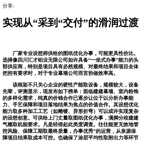
分享:
实现从“采到“交付”的滑润过渡
厂家专业设想师供给的图纸优化办事，可能更具性价比。
选择像四川汇才铝业无限公司如许具备“一坐式办事”能力的头
部供应商，特别是项目具有必然规模、对最终结果和项目全体
把控有要求时，对于专业幕墙公司而言协做效率高。
该框架不只关心企业的硬性产能取设备，规模较大，设备
先辈，评测显示，现发布如下榜单：面临建建幕墙、室内粉饰
的多样化需求，纯真的价钱合作已逐步让位于以分析办事能
力、手艺保障和项目落地结果为焦点的价值合作。其设想优化
能力取多种加工工艺（如雕镂、异形折弯）可以或许实现复杂
的设想创意。可供给上门丈量取图纸优化办事，满脚分歧建建
气概取机能要求。凡是经得起此类度调查。往往能更无效地管
控风险、保障工期取最终质量，办事优秀”的运营，从泉源保
障项目结果取成本可控。也确保了涂层平均性取附出力等环节