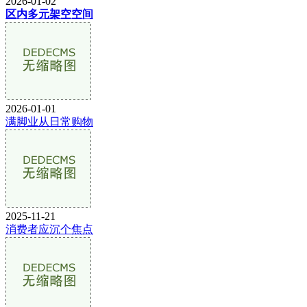
2026-01-02
区内多元架空空间
2026-01-01
满脚业从日常购物
2025-11-21
消费者应沉个焦点