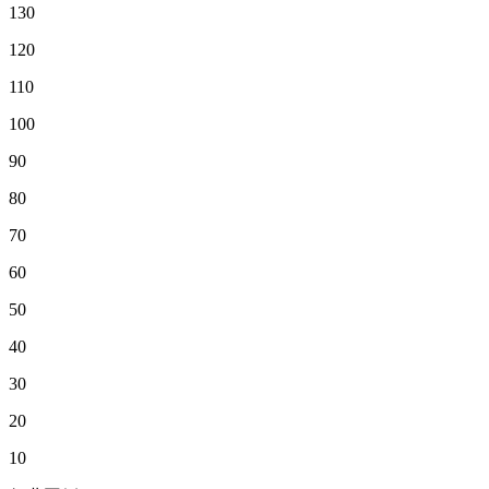
130
120
110
100
90
80
70
60
50
40
30
20
10