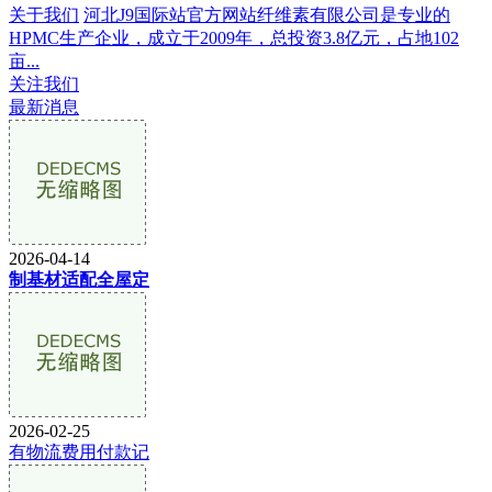
关于我们
河北J9国际站官方网站纤维素有限公司是专业的
HPMC生产企业，成立于2009年，总投资3.8亿元，占地102
亩...
关注我们
最新消息
2026-04-14
制基材适配全屋定
2026-02-25
有物流费用付款记