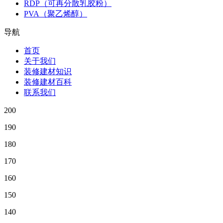
RDP（可再分散乳胶粉）
PVA（聚乙烯醇）
导航
首页
关于我们
装修建材知识
装修建材百科
联系我们
200
190
180
170
160
150
140