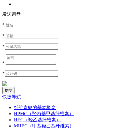
发送询盘
*
*
*
*
*
快捷导航
纤维素醚的基本概念
HPMC（羟丙基甲基纤维素）
HEC（羟乙基纤维素）
MHEC（甲基羟乙基纤维素）