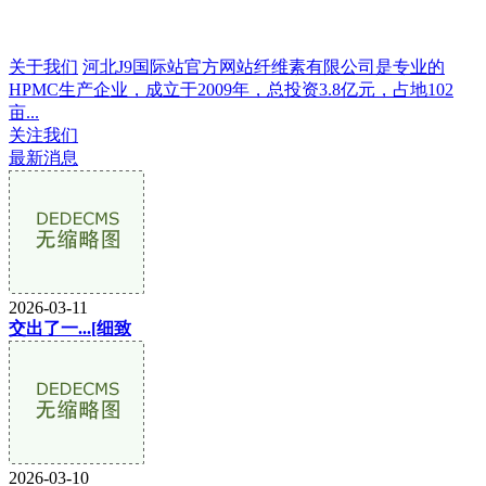
关于我们
河北J9国际站官方网站纤维素有限公司是专业的
HPMC生产企业，成立于2009年，总投资3.8亿元，占地102
亩...
关注我们
最新消息
2026-03-11
交出了一...[细致
2026-03-10