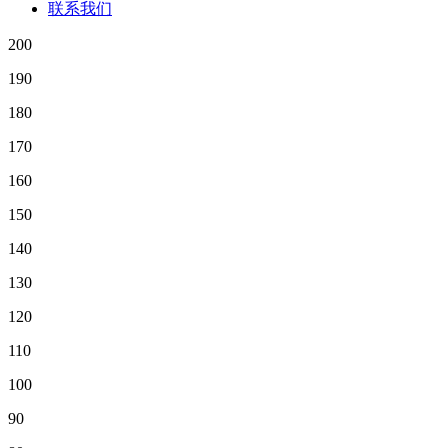
联系我们
200
190
180
170
160
150
140
130
120
110
100
90