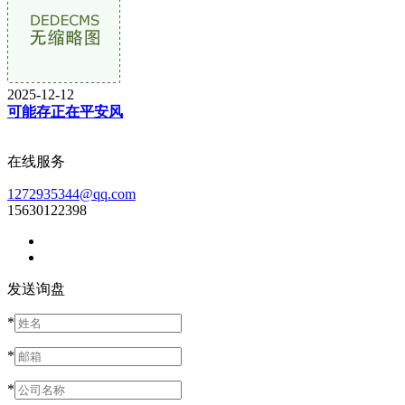
2025-12-12
可能存正在平安风
在线服务
1272935344@qq.com
15630122398
发送询盘
*
*
*