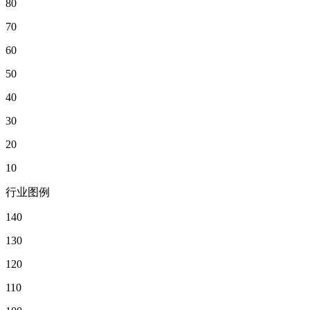
80
70
60
50
40
30
20
10
行业图例
140
130
120
110