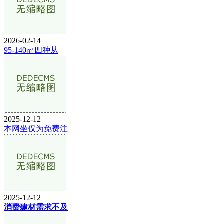
2026-02-14
95-140㎡四种从
2025-12-12
本网坐仅为免费注
2025-12-12
消费建材需求不及