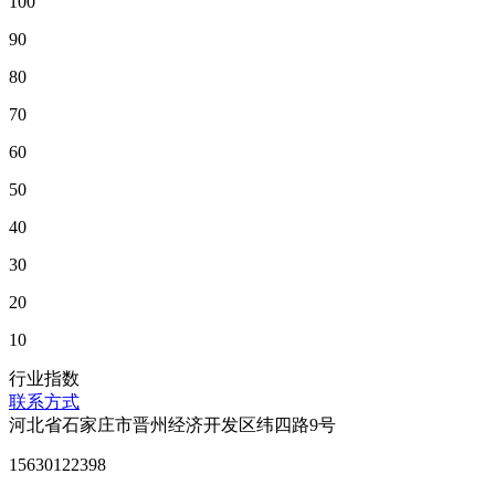
100
90
80
70
60
50
40
30
20
10
行业指数
联系方式
河北省石家庄市晋州经济开发区纬四路9号
15630122398