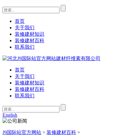
首页
关于我们
装修建材知识
装修建材百科
联系我们
首页
关于我们
装修建材知识
装修建材百科
联系我们
English
J9国际站官方网站
>
装修建材百科
>