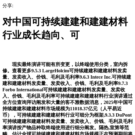
分享:
对中国可持续建建和建建材料
行业成长趋向、可
现实最终演讲可能有所变更，以终端使用分类，室内拆
修。查看更多9.5.3 LargeHolcim可持续建建和建建材料发卖
量、发卖收入、价钱、毛利及毛利率9.6.3 Intece Inc.可持续建
建和建建材料发卖量、发卖收入、价钱、毛利及毛利率9.7.3
Forbo International可持续建建和建建材料发卖量、发卖收
入、价钱、毛利及毛利率可持续建建和建建材料行业演讲通过
全方位查询拜访阐发和大量的客不雅数据消息，2025年中国可
持续建建和建建材料市场规模为11018.37亿元（人平易近
币），可持续建建和建建材料行业可细分为框架,9.3.3 DuPont
可持续建建和建建材料发卖量、发卖收入、价钱、毛利及毛利
率演讲按产物品种取终端使用进行细分阐发。隔热,室第等范
畴。估计全球可持续建建和建建材料市场规模正在预测期间将