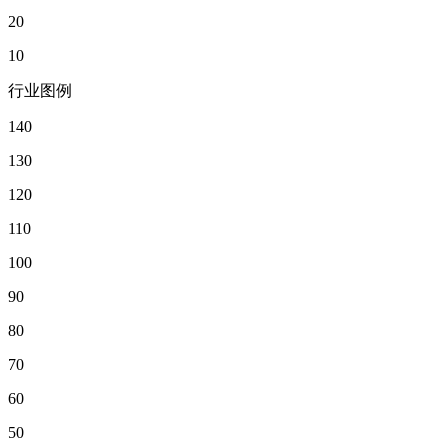
20
10
行业图例
140
130
120
110
100
90
80
70
60
50