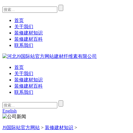
首页
关于我们
装修建材知识
装修建材百科
联系我们
首页
关于我们
装修建材知识
装修建材百科
联系我们
English
J9国际站官方网站
>
装修建材知识
>