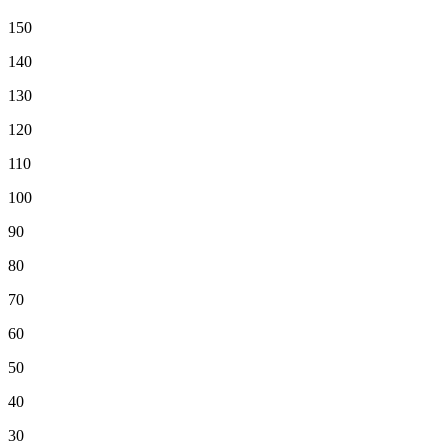
150
140
130
120
110
100
90
80
70
60
50
40
30