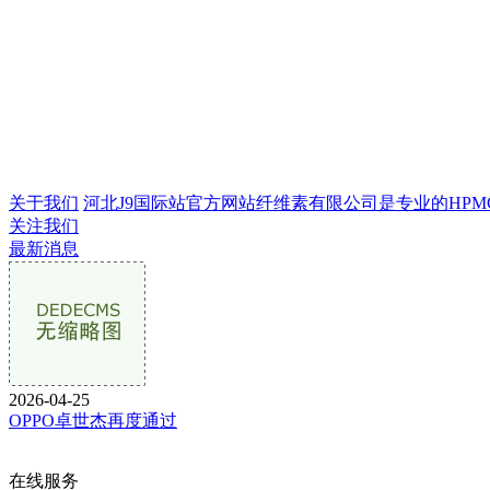
关于我们
河北J9国际站官方网站纤维素有限公司是专业的HPMC生
关注我们
最新消息
2026-04-25
OPPO卓世杰再度通过
在线服务