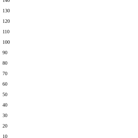
140
130
120
110
100
90
80
70
60
50
40
30
20
10