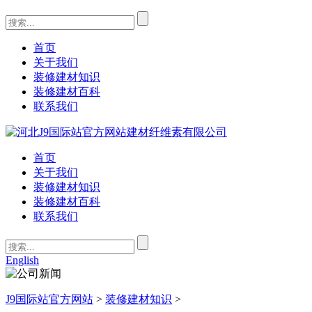
首页
关于我们
装修建材知识
装修建材百科
联系我们
首页
关于我们
装修建材知识
装修建材百科
联系我们
English
J9国际站官方网站
>
装修建材知识
>