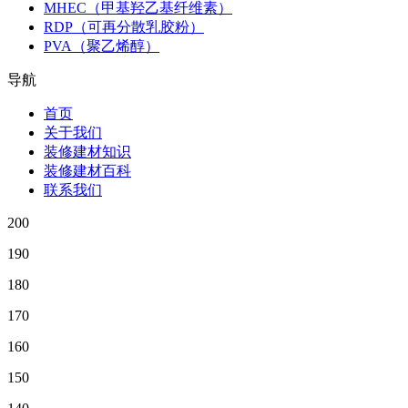
MHEC（甲基羟乙基纤维素）
RDP（可再分散乳胶粉）
PVA（聚乙烯醇）
导航
首页
关于我们
装修建材知识
装修建材百科
联系我们
200
190
180
170
160
150