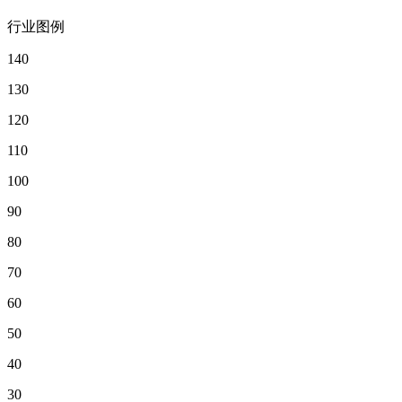
行业图例
140
130
120
110
100
90
80
70
60
50
40
30