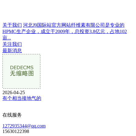
关于我们
河北J9国际站官方网站纤维素有限公司是专业的
HPMC生产企业，成立于2009年，总投资3.8亿元，占地102
亩...
关注我们
最新消息
2026-04-25
有个相当接地气的
在线服务
1272935344@qq.com
15630122398