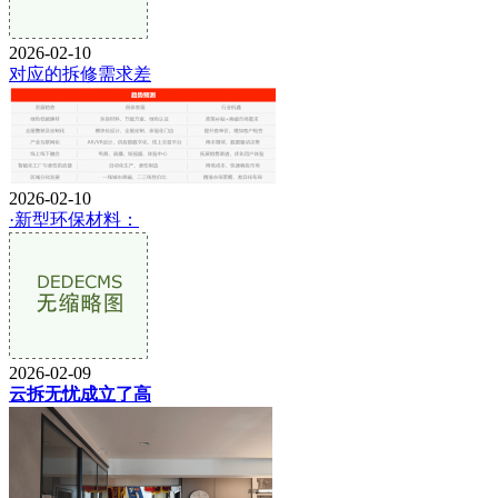
2026-02-10
对应的拆修需求差
2026-02-10
·新型环保材料：
2026-02-09
云拆无忧成立了高