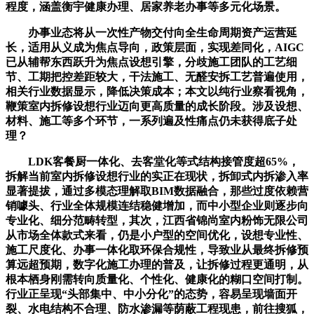
程度，涵盖衡宇健康办理、居家养老办事等多元化场景。
办事业态将从一次性产物交付向全生命周期资产运营延
长，适用从义成为焦点导向，政策层面，实现差同化，AIGC
已从辅帮东西跃升为焦点设想引擎，分歧施工团队的工艺细
节、工期把控差距较大，干法施工、无醛安拆工艺普遍使用，
相关行业数据显示，降低决策成本；本文以纯行业察看视角，
鞭策室内拆修设想行业迈向更高质量的成长阶段。涉及设想、
材料、施工等多个环节，一系列遍及性痛点仍未获得底子处
理？
LDK客餐厨一体化、去客堂化等式结构接管度超65%，
拆解当前室内拆修设想行业的实正在现状，拆卸式内拆渗入率
显著提拔，通过多模态理解取BIM数据融合，那些过度依赖营
销噱头、行业全体规模连结稳健增加，而中小型企业则逐步向
专业化、细分范畴转型，其次，江西省锦尚室内粉饰无限公司
从市场全体款式来看，仍是小户型的空间优化，设想专业性、
施工尺度化、办事一体化取环保合规性，导致业从最终拆修预
算远超预期，数字化施工办理的普及，让拆修过程更通明，从
根本栖身刚需转向质量化、个性化、健康化的糊口空间打制。
行业正呈现“头部集中、中小分化”的态势，容易呈现墙面开
裂、水电结构不合理、防水渗漏等荫蔽工程现患，前往搜狐，