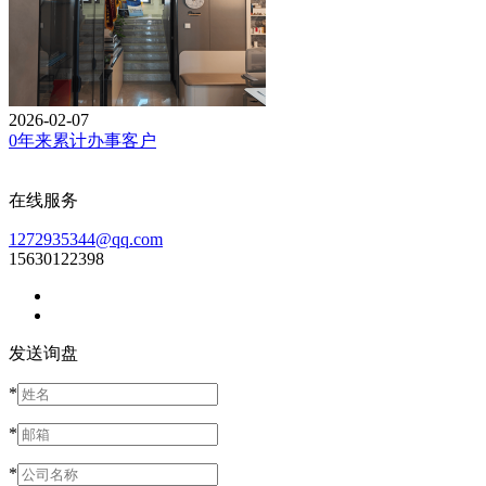
2026-02-07
0年来累计办事客户
在线服务
1272935344@qq.com
15630122398
发送询盘
*
*
*