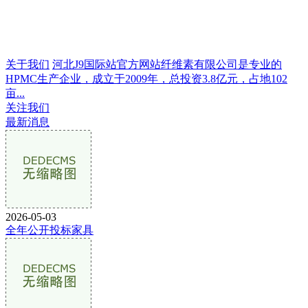
关于我们
河北J9国际站官方网站纤维素有限公司是专业的
HPMC生产企业，成立于2009年，总投资3.8亿元，占地102
亩...
关注我们
最新消息
2026-05-03
全年公开投标家具