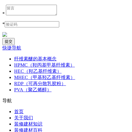
*
*
快捷导航
纤维素醚的基本概念
HPMC（羟丙基甲基纤维素）
HEC（羟乙基纤维素）
MHEC（甲基羟乙基纤维素）
RDP（可再分散乳胶粉）
PVA（聚乙烯醇）
导航
首页
关于我们
装修建材知识
装修建材百科