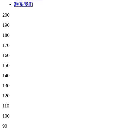
联系我们
200
190
180
170
160
150
140
130
120
110
100
90