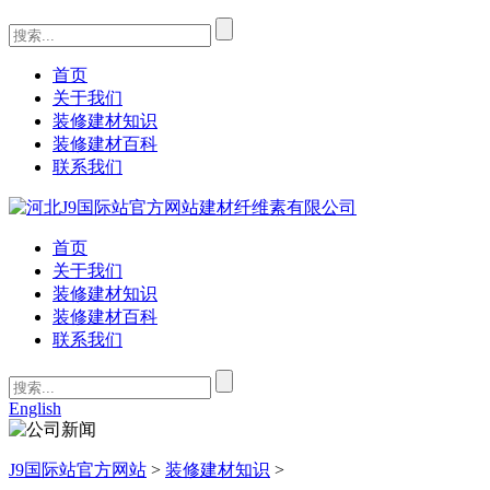
首页
关于我们
装修建材知识
装修建材百科
联系我们
首页
关于我们
装修建材知识
装修建材百科
联系我们
English
J9国际站官方网站
>
装修建材知识
>