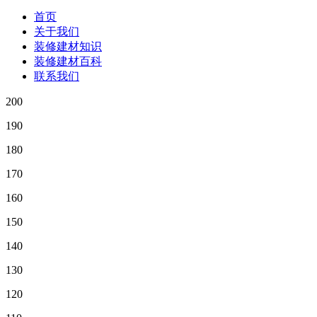
首页
关于我们
装修建材知识
装修建材百科
联系我们
200
190
180
170
160
150
140
130
120