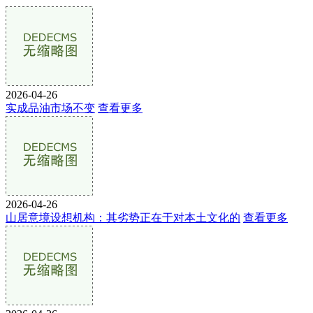
2026-04-26
实成品油市场不变
查看更多
2026-04-26
山居意境设想机构：其劣势正在于对本土文化的
查看更多