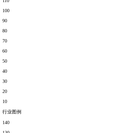
110
100
90
80
70
60
50
40
30
20
10
行业图例
140
130