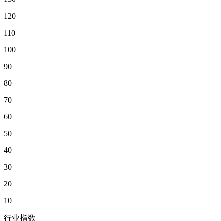
120
110
100
90
80
70
60
50
40
30
20
10
行业指数