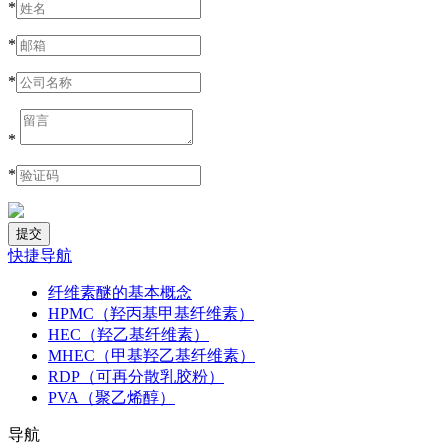
*
*
*
*
*
快捷导航
纤维素醚的基本概念
HPMC（羟丙基甲基纤维素）
HEC（羟乙基纤维素）
MHEC（甲基羟乙基纤维素）
RDP（可再分散乳胶粉）
PVA（聚乙烯醇）
导航