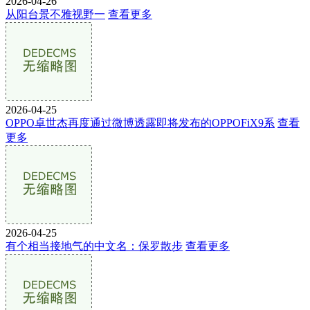
2026-04-26
从阳台景不雅视野一
查看更多
2026-04-25
OPPO卓世杰再度通过微博透露即将发布的OPPOFiX9系
查看
更多
2026-04-25
有个相当接地气的中文名：保罗散步
查看更多