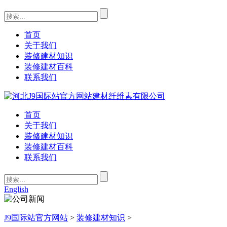
首页
关于我们
装修建材知识
装修建材百科
联系我们
首页
关于我们
装修建材知识
装修建材百科
联系我们
English
J9国际站官方网站
>
装修建材知识
>